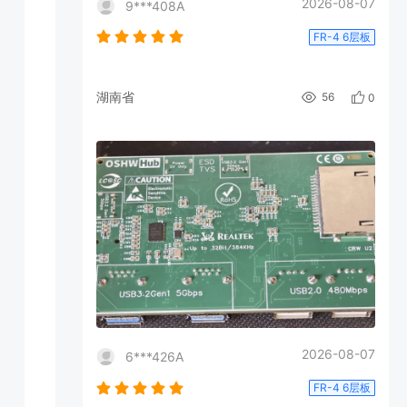
2026-08-07
9***408A
FR-4 6层板
湖南省
56
0
2026-08-07
6***426A
FR-4 6层板