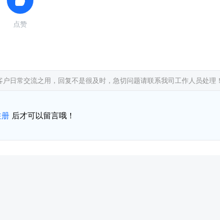
点赞
客户日常交流之用，回复不是很及时，急切问题请联系我司工作人员处理
注册
后才可以留言哦！