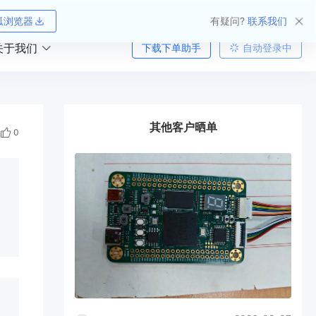
狐浏览器
有疑问?
联系我们
关于我们
下载下单助手
自动登录中
其他客户晒单
0