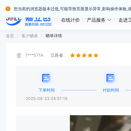
嘉立创产业服务站群
您当前的浏览器版本过低,可能导致页面显示异常,影响操作体验,
在线计价
产品服务
走进
晒单详情
首页
客户晒单
7***571A
江苏省
下单时间
付款时间
2025-08-23 04:51:19