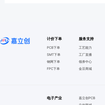
计价下单
服务支持
PCB下单
工艺能力
SMT下单
工厂直播
钢网下单
领券中心
FPC下单
金豆商城
电子产业
嘉立创PCB
立创商城