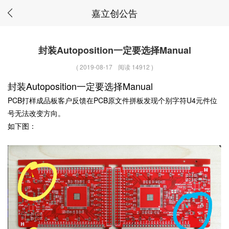
嘉立创公告
封装Autoposition一定要选择Manual
(
2019-08-17
阅读 14912
)
封装Autoposition一定要选择Manual
PCB打样成品板客户反馈在PCB原文件拼板发现个别字符U4元件位
号无法改变方向。
如下图：