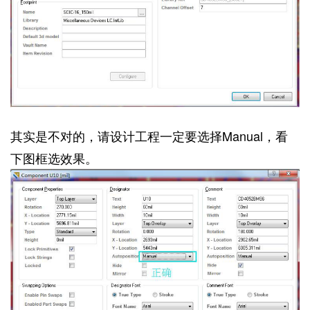
其实是不对的，请设计工程一定要选择Manual，看
下图框选效果。