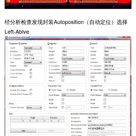
经分析检查发现封装Autoposition（自动定位）选择
Left-Ablve