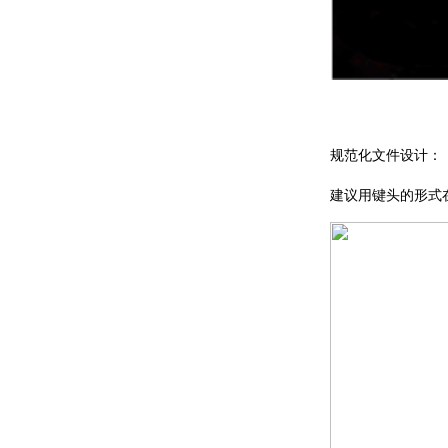
规范化文件设计：
建议用键头的形式