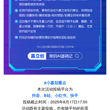
#小嘉划重点
本次活动投稿平台为
抖音、B站、小红书、快手
投稿截止时间：2025年8月17日17:00
活动既有主题投稿，也有随手拍的彩蛋