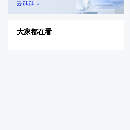
大家都在看