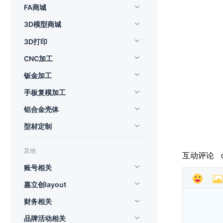
FA商城
3D模型商城
3D打印
CNC加工
钣金加工
手板复模加工
铝合金壳体
型材定制
其他
互动评论
账号相关
嘉立创layout
财务相关
品牌活动相关