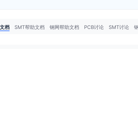
助文档
SMT帮助文档
钢网帮助文档
PCB讨论
SMT讨论