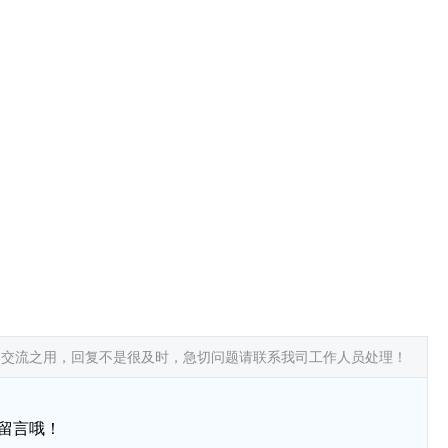
常交流之用，回复不是很及时，急切问题请联系我司工作人员处理！
留言哦！