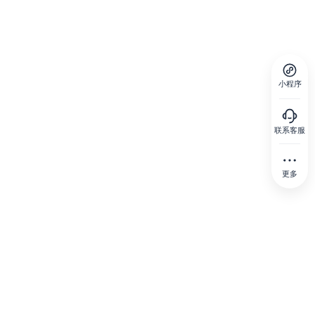
小程序
联系客服
更多