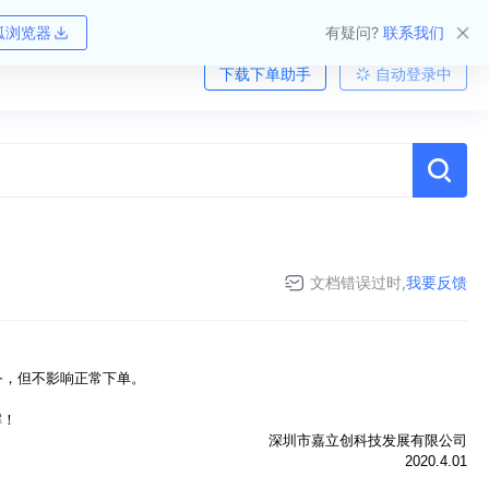
狐浏览器
有疑问?
联系我们
下载下单助手
自动登录中
文档错误过时,
我要反馈
务，但不影响正常下单。
解！
深圳市嘉立创科技发展有限公司
2020.4.01