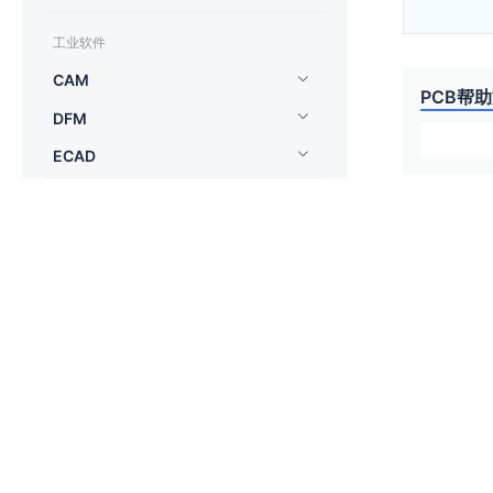
工业软件
CAM
PCB帮
DFM
ECAD