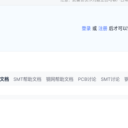
登录
或
注册
后才可以
助文档
SMT帮助文档
钢网帮助文档
PCB讨论
SMT讨论