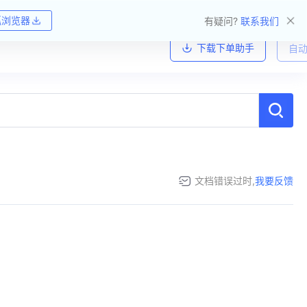
狐浏览器
有疑问?
联系我们
下载下单助手
自动
文档错误过时,
我要反馈