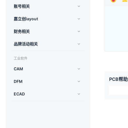
账号相关
嘉立创layout
财务相关
品牌活动相关
工业软件
CAM
PCB帮
DFM
ECAD