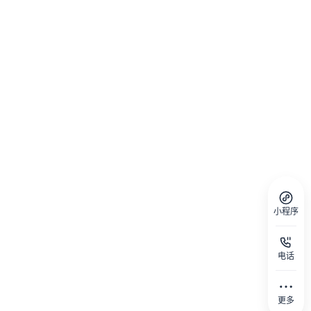
小程序
电话
更多