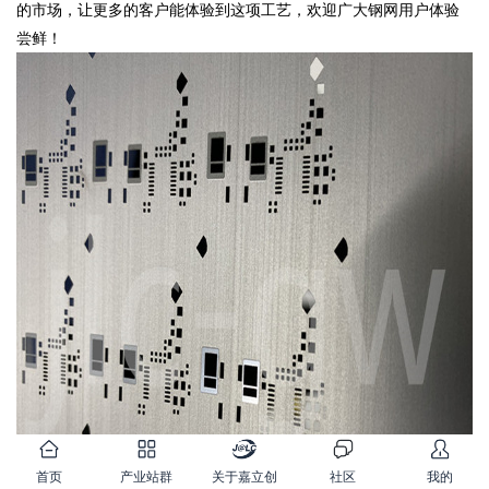
的市场，让更多的客户能体验到这项工艺，欢迎广大钢网用户体验
尝鲜！
首页
产业站群
关于嘉立创
社区
我的