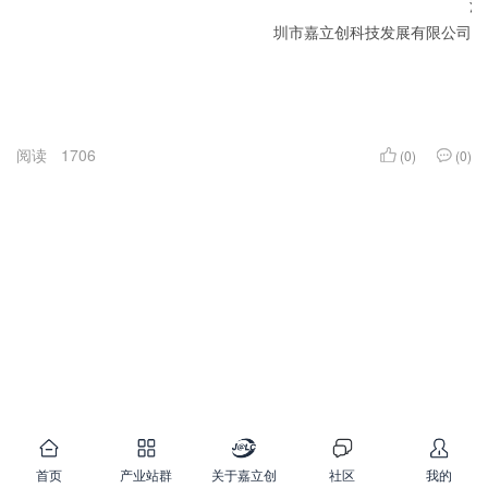
深
圳市嘉立创科技发展有限公司
2021.3.
阅读
1706
(0)
(0)
首页
产业站群
关于嘉立创
社区
我的