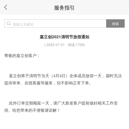
服务指引
搜索
嘉立创2021清明节放假通知
(
2022-07-01
阅读 1706
)
尊敬的嘉立创客户：
嘉立创将于清明节当天（4月4日）全体成员放假一天，届时无法
提供审单、在线客服等服务，但不影响正常下单。
此外订单交期顺延一天，请广大新老客户提前做好相关工作安
排。给您带来的不便敬请谅解！