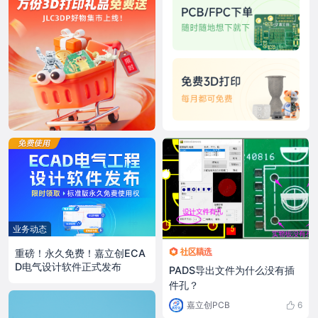
业务动态
重磅！永久免费！嘉立创ECA
D电气设计软件正式发布
PADS导出文件为什么没有插
件孔？
嘉立创PCB
6