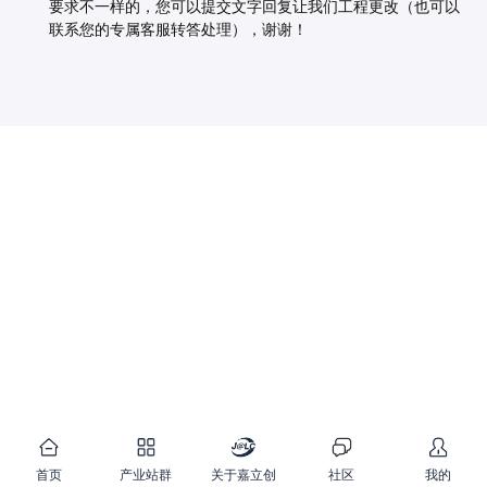
要求不一样的，您可以提交文字回复让我们工程更改（也可以
联系您的专属客服转答处理），谢谢！
首页
产业站群
关于嘉立创
社区
我的