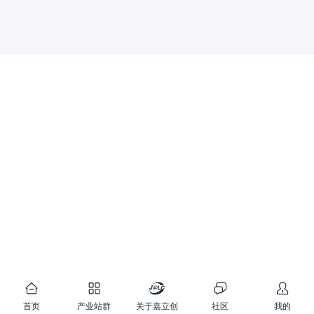
首页
产业站群
关于嘉立创
社区
我的