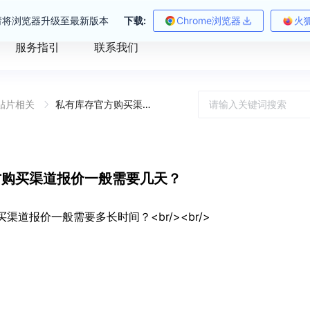
请将浏览器升级至最新版本
下载:
Chrome浏览器
火
服务指引
联系我们
T贴片相关
私有库存官方购买渠道报价一般需要几天？
方购买渠道报价一般需要几天？
渠道报价一般需要多长时间？<br/><br/>