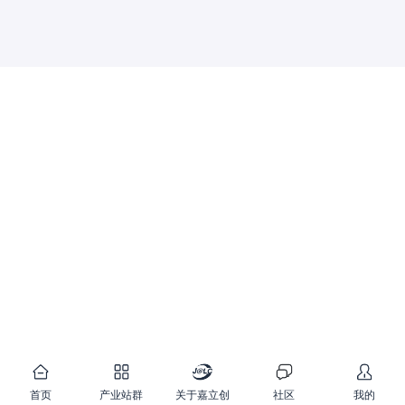
首页
产业站群
关于嘉立创
社区
我的