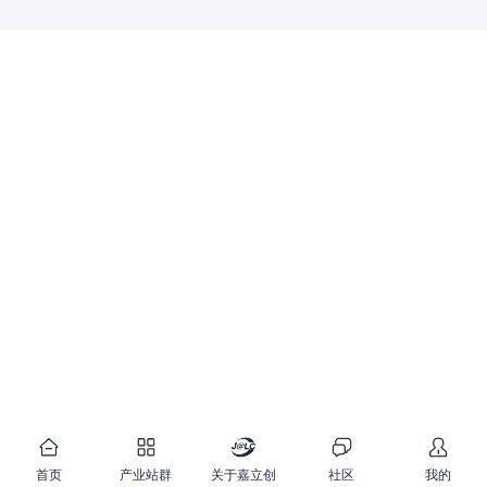
首页
产业站群
关于嘉立创
社区
我的