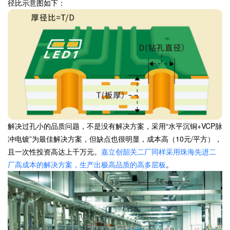
径比示意图如下：
解决过孔小的品质问题，不是没有解决方案，采用“水平沉铜+VCP脉
冲电镀”为最佳解决方案，但缺点也很明显，成本高（10元/平方），
且一次性投资高达上千万元。
嘉立创韶关二厂同样采用珠海先进二
厂高成本的解决方案，生产出极高品质的高多层板
。