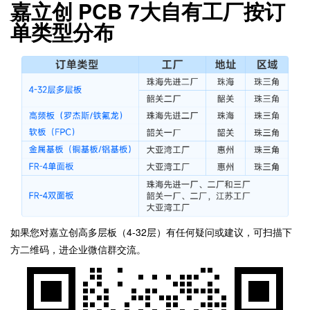
嘉立创 PCB 7大自有工厂按订
单类型分布
如果您对嘉立创高多层板（4-32层）有任何疑问或建议，可扫描下
方二维码，进企业微信群交流。