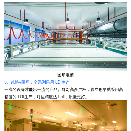
图形电镀
3、线路+阻焊，全系列采用 LDI生产
一流的设备才能出一流的产品。针对高多层板，嘉立创早就采用高
精度的 LDI生产，对位精度达1mil，质量更好。