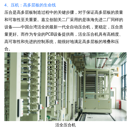
4、压机：高多层板的生命线
压合是高多层板制造过程中的关键步骤，对于保证高多层板的质量
和可靠性至关重要。嘉立创韶关二厂采用的是珠海先进二厂同样的
设备——中国台湾活全的最新一代全自动压合机，更稳定，压合质
量更好。而作为专业的PCB设备提供商，活全压合机具有高精度、
高可靠性和先进的控制系统，能很好地满足高多层板的堆叠和压
合。
活全压合机