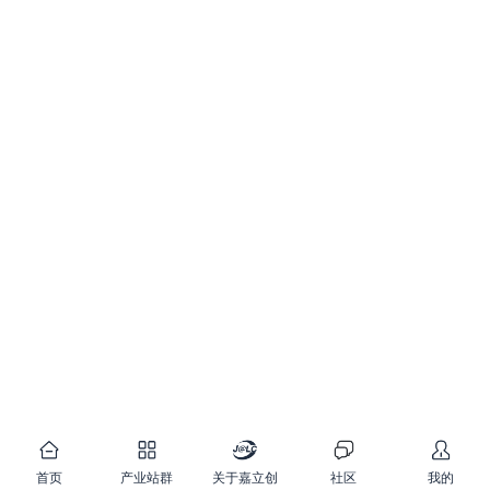
首页
产业站群
关于嘉立创
社区
我的