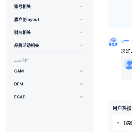
账号相关
嘉立创layout
财务相关
官**
品牌活动相关
您好
工业软件
CAM
DFM
ECAD
用户热搜
【病