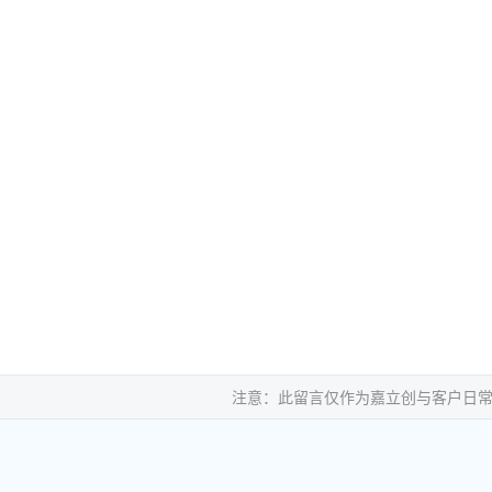
注意：此留言仅作为嘉立创与客户日