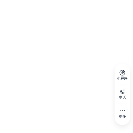
小程序
电话
更多