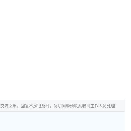
常交流之用，回复不是很及时，急切问题请联系我司工作人员处理！