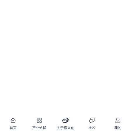
首页
产业站群
关于嘉立创
社区
我的