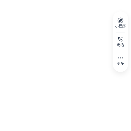
小程序
电话
更多