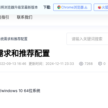
请将浏览器升级至最新版本
下载:
Chrome浏览器
火
务指引
联系我们
系统需求和推荐配置
需求和推荐配置
022-09-13 16:46
更新时间：
2024-12-11 23:33
7268
0
7/windows 10 64位系统