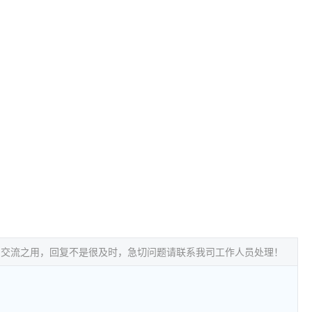
常交流之用，回复不是很及时，急切问题请联系我司工作人员处理！