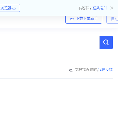
狐浏览器
有疑问?
联系我们
下载下单助手
自动
文档错误过时,
我要反馈