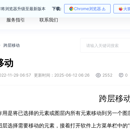
请将浏览器升级至最新版本
下载:
Chrome浏览器
火
服务指引
联系我们
跨层移动
移动
-11-29 06:57
更新时间：2025-06-12 06:26
2552
0
跨层移
作用是将已选择的元素或图层内所有元素移动到另一个图
图层选择需要移动的元素，接着打开软件上方菜单栏中的“