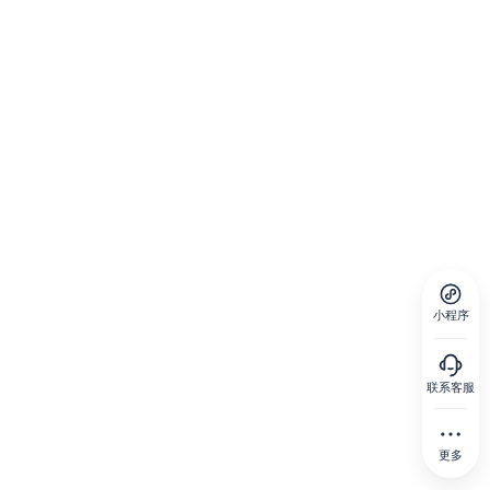
小程序
联系客服
更多