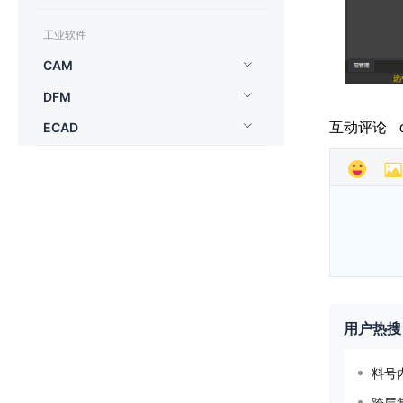
工业软件
CAM
DFM
互动评论
ECAD
用户热搜
料号
跨层