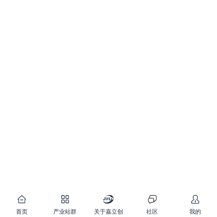
首页
产业站群
关于嘉立创
社区
我的