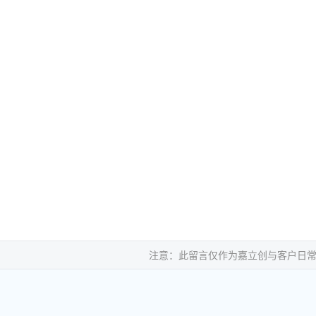
注意：此留言仅作为嘉立创与客户日