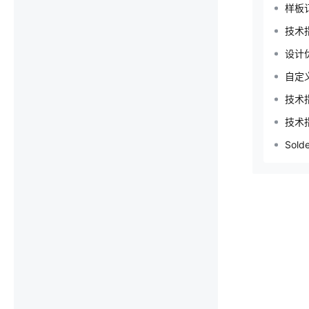
样板
技术
设计
自定
技术指
技术
Sol