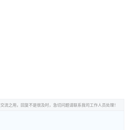
常交流之用，回复不是很及时，急切问题请联系我司工作人员处理！