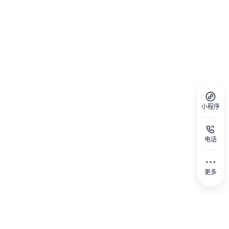
小程序
电话
更多