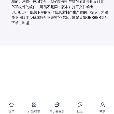
稿的。您提供PCB文件，我们制作生产稿的原则是用设计此
PCB文件的软件（可能不是同一版本）打开文件输出
GERBER，依您下单的制作信息来制作生产稿的。提示：为避
免不同版本少概率软件不兼容的情况，建议提供GERBER文件
下单，谢谢！
首页
产业站群
关于嘉立创
社区
我的