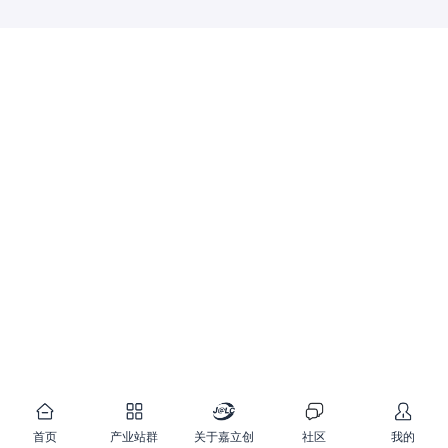
首页
产业站群
关于嘉立创
社区
我的