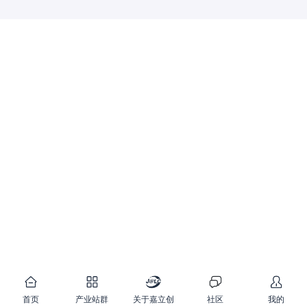
首页
产业站群
关于嘉立创
社区
我的