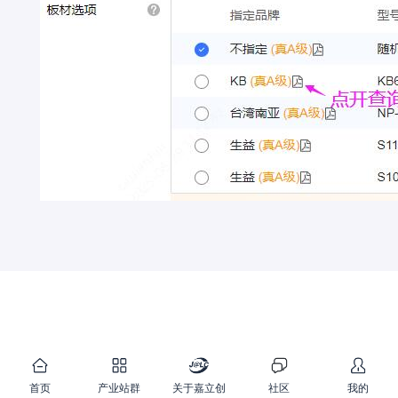
首页
产业站群
关于嘉立创
社区
我的