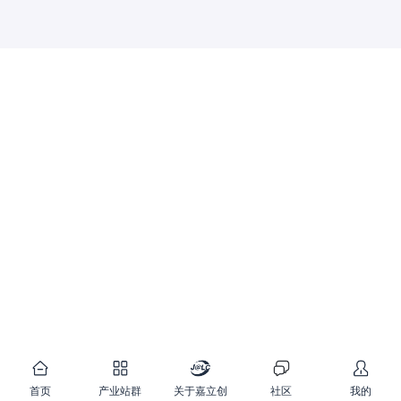
首页
产业站群
关于嘉立创
社区
我的