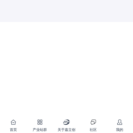
首页
产业站群
关于嘉立创
社区
我的