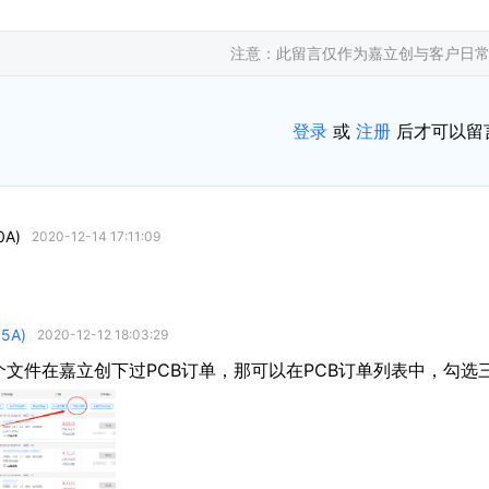
注意：此留言仅作为嘉立创与客户日
登录
或
注册
后才可以留
0A)
2020-12-14 17:11:09
5A)
2020-12-12 18:03:29
个文件在嘉立创下过PCB订单，那可以在PCB订单列表中，勾选