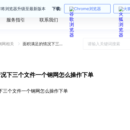
请将浏览器升级至最新版本
下载:
Chrome浏览器
火
服务指引
联系我们
钢网相关
面积满足的情况下三个文件一个钢网怎么操作下单
情况下三个文件一个钢网怎么操作下单
下三个文件一个钢网怎么操作下单