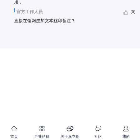
用，
官方工作人员
(0)
直接在钢网层加文本丝印备注？
首页
产业站群
关于嘉立创
社区
我的