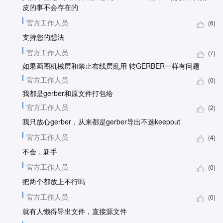
皮的事不会存在的
官方工作人员
(6)
支持您的想法
官方工作人员
(7)
如果画图机械层和禁止布线层乱用 转GERBER一样有问题
官方工作人员
(0)
我都是gerber和原文件打包给
官方工作人员
(2)
我只放心gerber，从来都是gerber导出不选keepout
官方工作人员
(4)
不会，新手
官方工作人员
(0)
把两个都放上不行吗
官方工作人员
(0)
就有人懒得导出文件，直接源文件