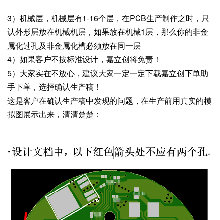
3）机械层，机械层有1-16个层，在PCB生产制作之时，只
认外形层放在机械机层，如果放在机械1层，那么你的非金
属化过孔及非金属化槽必须放在同一层
4）如果客户不按标准设计，嘉立创将免责！
5）大家实在不放心，建议大家一定一定下载嘉立创下单助
手下单，选择确认生产稿！
这是客户在确认生产稿中发现的问题，在生产前用真实的模
拟图展示出来，清清楚楚：