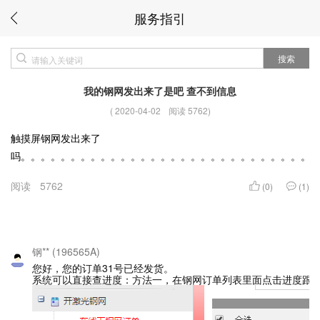
服务指引
搜索
我的钢网发出来了是吧 查不到信息
(
2020-04-02
阅读 5762
)
触摸屏钢网发出来了
吗。。。。。。。。。。。。。。。。。。。。。。。。。。。。。
阅读
5762
(0)
(1)
钢** (196565A)
您好，您的订单31号已经发货。
系统可以直接查进度：方法一，在钢网订单列表里面点击进度跟