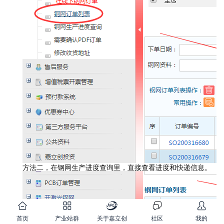
方法二，在钢网生产进度查询里，直接查看进度和快递信息。
首页
产业站群
关于嘉立创
社区
我的