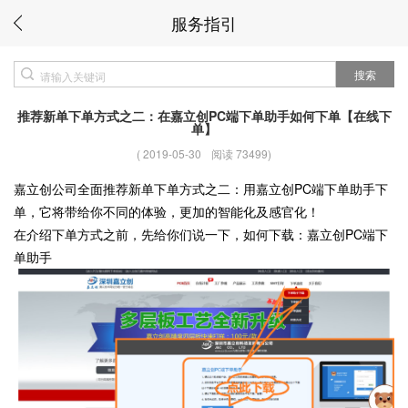
服务指引
搜索
推荐新单下单方式之二：在嘉立创PC端下单助手如何下单【在线下
单】
(
2019-05-30
阅读 73499
)
嘉立创公司全面推荐新单下单方式之二：用嘉立创PC端下单助手下
单，它将带给你不同的体验，更加的智能化及感官化！
在介绍下单方式之前，先给你们说一下，如何下载：嘉立创PC端下
单助手