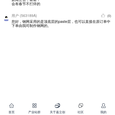
会有春节不打烊的
用户 (563189A)
(0)
您好，钢网采用的是顶底层的paste层，也可以直接在原订单中
下单由我司制作钢网的。
首页
产业站群
关于嘉立创
社区
我的