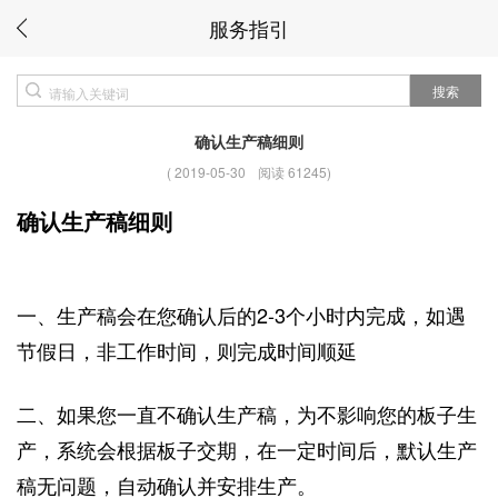
服务指引
搜索
确认生产稿细则
(
2019-05-30
阅读 61245
)
确认生产稿细则
一、生产稿会在您确认后的2-3个小时内完成，如遇
节假日，非工作时间，则完成时间顺延
二、如果您一直不确认生产稿，为不影响您的板子生
产，系统会根据板子交期，在一定时间后，默认生产
稿无问题，自动确认并安排生产。