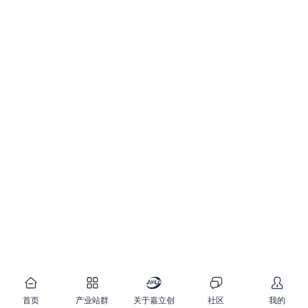
首页
产业站群
关于嘉立创
社区
我的