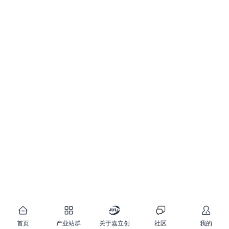
首页
产业站群
关于嘉立创
社区
我的