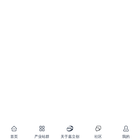
首页
产业站群
关于嘉立创
社区
我的