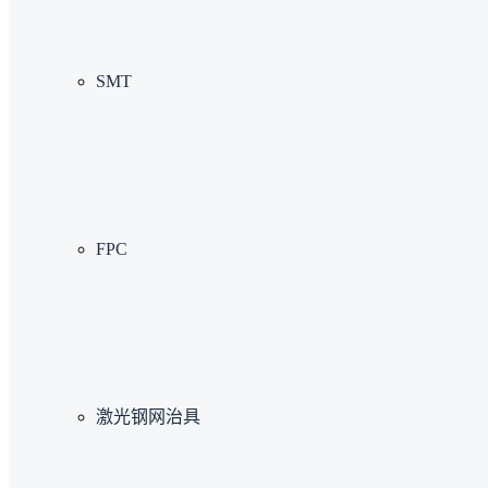
SMT
FPC
激光钢网治具