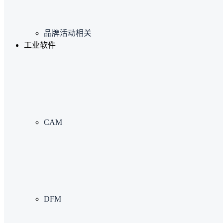
品牌活动相关
工业软件
CAM
DFM