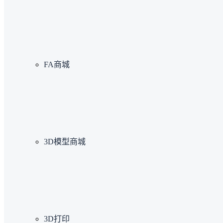
FA商城
3D模型商城
3D打印