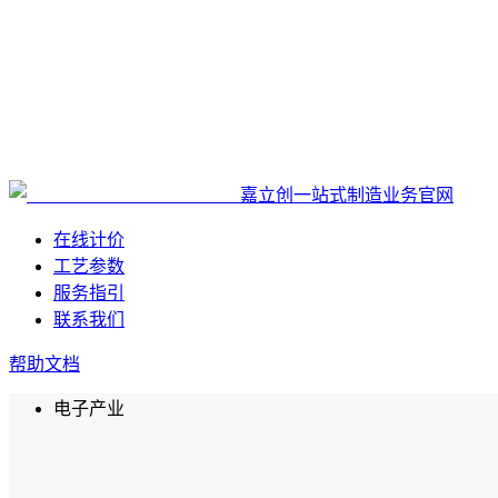
嘉立创一站式制造业务官网
在线计价
工艺参数
服务指引
联系我们
帮助文档
电子产业