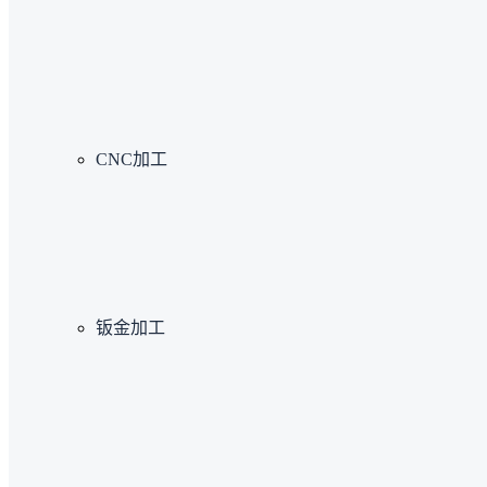
CNC加工
钣金加工