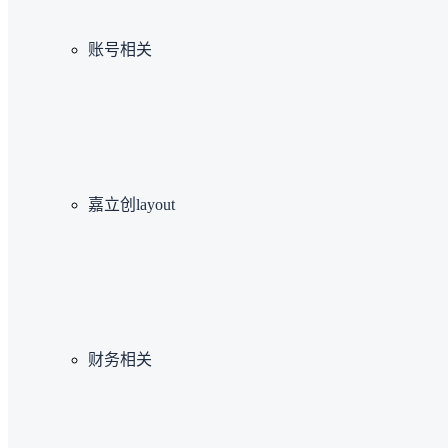
账号相关
嘉立创layout
财务相关