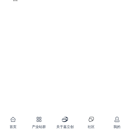
首页
产业站群
关于嘉立创
社区
我的