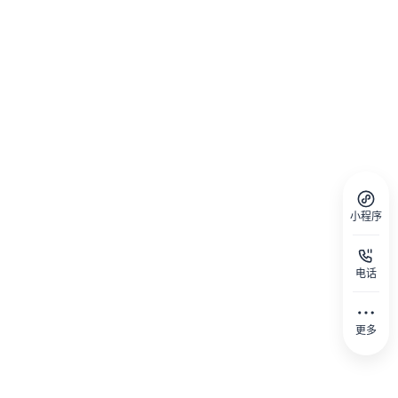
小程序
电话
更多