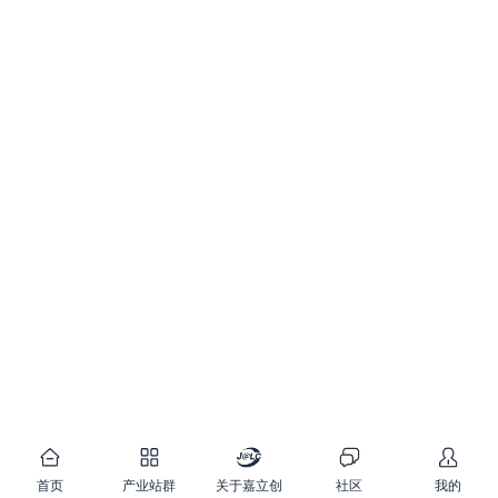
首页
产业站群
关于嘉立创
社区
我的