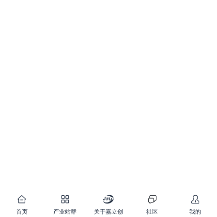
首页
产业站群
关于嘉立创
社区
我的