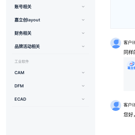
账号相关
嘉立创layout
财务相关
客户
(
品牌活动相关
同样
工业软件
CAM
DFM
ECAD
客户
(