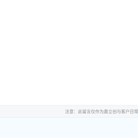
注意：此留言仅作为嘉立创与客户日