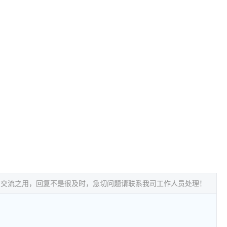
常交流之用，回复不是很及时，急切问题请联系我司工作人员处理！