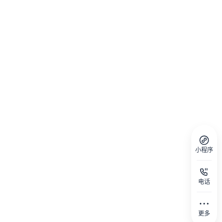
小程序
电话
更多