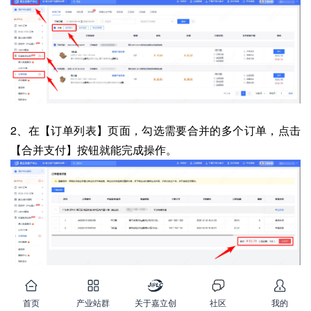
2、在【订单列表】页面，勾选需要合并的多个订单，点击
【合并支付】按钮就能完成操作。
不过合并支付需要满足以下条件才能成功：
首页
产业站群
关于嘉立创
社区
我的