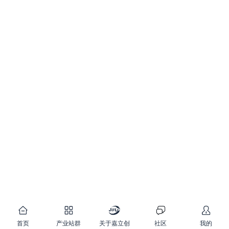
首页
产业站群
关于嘉立创
社区
我的