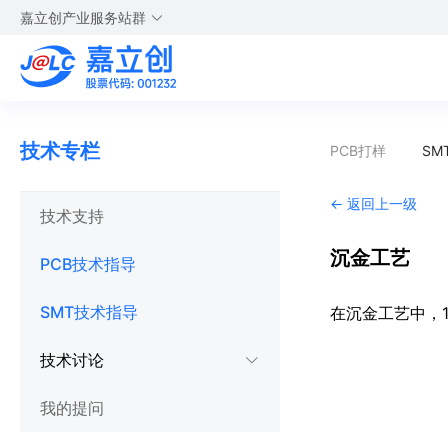
嘉立创产业服务站群
技术专栏
PCB打样
SM
← 返回上一级
技术支持
沉金工艺
PCB技术指导
SMT技术指导
在沉金工艺中，1
技术讨论
我的提问