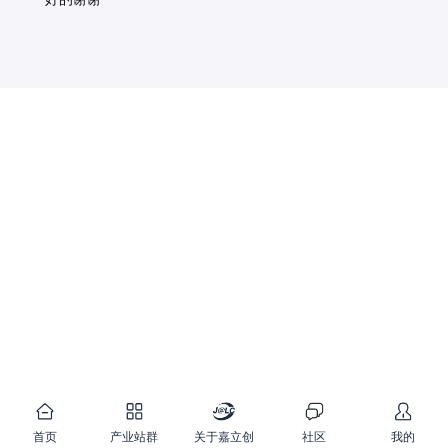
首页
产业站群
关于嘉立创
社区
我的